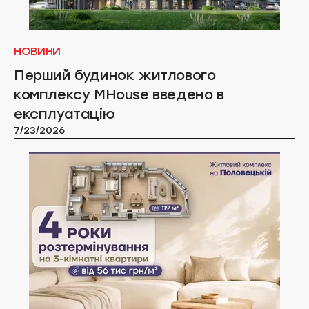
НОВИНИ
Перший будинок житлового
комплексу MHouse введено в
експлуатацію
7/23/2026