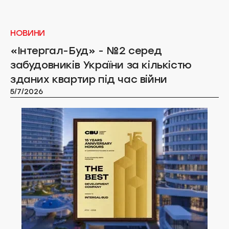
НОВИНИ
«Інтергал-Буд» - №2 серед
забудовників України за кількістю
зданих квартир під час війни
5/7/2026