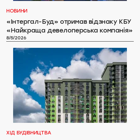
НОВИНИ
«Інтергал-Буд» отримав відзнаку КБУ
«Найкраща девелоперська компанія»
8/5/2026
ХІД БУДІВНИЦТВА