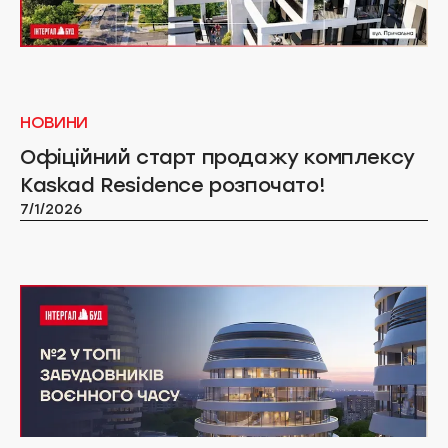
НОВИНИ
Офіційний старт продажу комплексу
Kaskad Residence розпочато!
7/1/2026