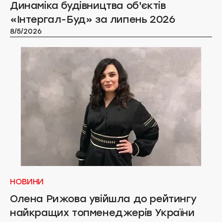
Динаміка будівництва об'єктів
«Інтергал-Буд» за липень 2026
8/5/2026
НОВИНИ
Олена Рижова увійшла до рейтингу
найкращих топменеджерів України