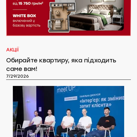
АКЦІЇ
Обирайте квартиру, яка підходить
саме вам!
7/29/2026