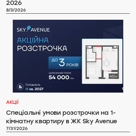
2026
8/3/2026
АКЦІЇ
Спеціальні умови розстрочки на 1-
кімнатну квартиру в ЖК Sky Avenue
7/31/2026