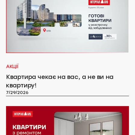
АКЦІЇ
Квартира чекає на вас, а не ви на
квартиру!
7/29/2026