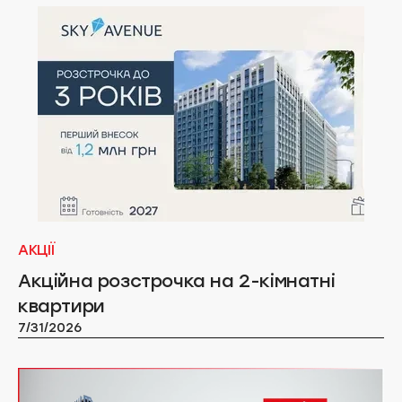
АКЦІЇ
Акційна розстрочка на 2-кімнатні
квартири
7/31/2026