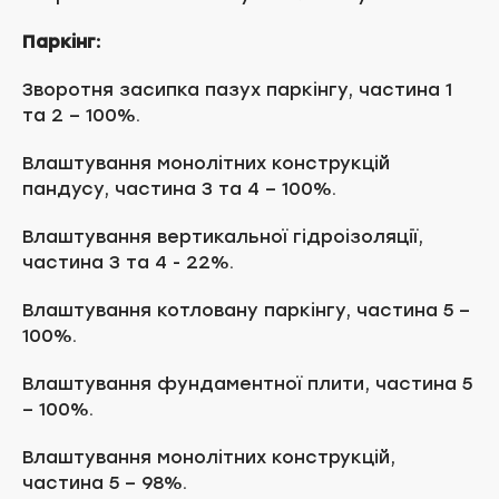
Паркінг:
Зворотня засипка пазух паркінгу, частина 1
та 2 – 100%.
Влаштування монолітних конструкцій
пандусу, частина 3 та 4 – 100%.
Влаштування вертикальної гідроізоляції,
частина 3 та 4 - 22%.
Влаштування котловану паркінгу, частина 5 –
100%.
Влаштування фундаментної плити, частина 5
– 100%.
Влаштування монолітних конструкцій,
частина 5 – 98%.