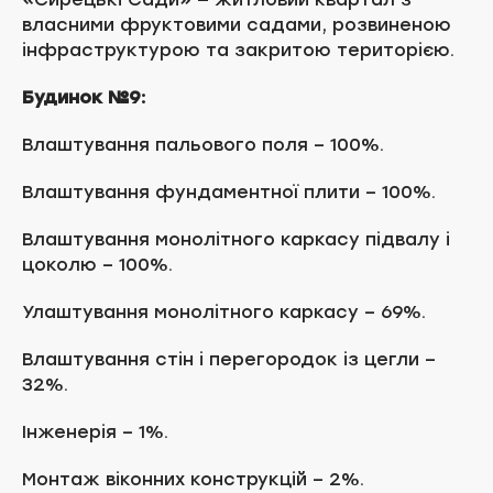
власними фруктовими садами, розвиненою
інфраструктурою та закритою територією.
Будинок №9:
Влаштування пальового поля – 100%.
Влаштування фундаментної плити – 100%.
Влаштування монолітного каркасу підвалу і
цоколю – 100%.
Улаштування монолітного каркасу – 69%.
Влаштування стін і перегородок із цегли –
32%.
Інженерія – 1%.
Монтаж віконних конструкцій – 2%.