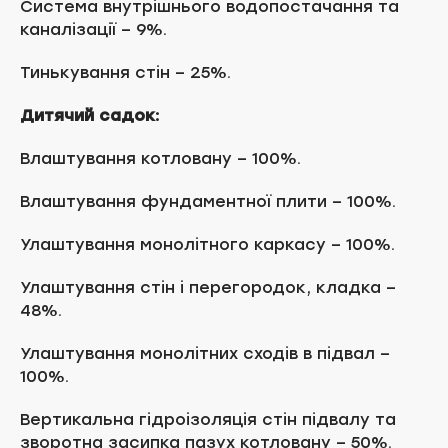
Система внутрішнього водопостачання та
каналізації – 9%.
Тинькування стін – 25%.
Дитячий садок:
Влаштування котловану – 100%.
Влаштування фундаментної плити – 100%.
Улаштування монолітного каркасу – 100%.
Улаштування стін і перегородок, кладка –
48%.
Улаштування монолітних сходів в підвал –
100%.
Вертикальна гідроізоляція стін підвалу та
зворотна засипка пазух котловану – 50%.