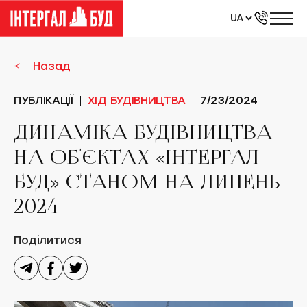
UA
RU
EN
Назад
ПУБЛІКАЦІЇ
ХІД БУДІВНИЦТВА
7/23/2024
ДИНАМІКА БУДІВНИЦТВА
НА ОБ'ЄКТАХ «ІНТЕРГАЛ-
БУД» СТАНОМ НА ЛИПЕНЬ
2024
Поділитися