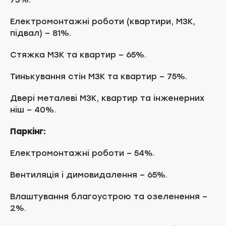
Електромонтажні роботи (квартири, МЗК,
підвал) – 81%.
Стяжка МЗК та квартир – 65%.
Тинькування стін МЗК та квартир – 75%.
Двері металеві МЗК, квартир та інженерних
ніш – 40%.
Паркінг:
Електромонтажні роботи – 54%.
Вентиляція і димовидалення – 65%.
Влаштування благоустрою та озеленення –
2%.