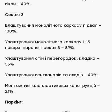
вікон – 40%.
Секція 3:
Влаштування монолітного каркасу підвал –
100%.
Улаштування монолітного каркасу 1-15
поверх, парапет: секції 3 – 89%.
Улаштування стін і перегородок, кладка –
35%
Улаштування вентканалів та сходів – 40%.
Монтаж металопластикових конструкцій –
21%.
Паркінг: