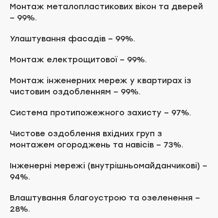
Монтаж металопластикових вікон та дверей
– 99%.
Улаштування фасадів – 99%.
Монтаж електрощитової – 99%.
Монтаж інженерних мереж у квартирах із
чистовим оздобленням – 99%.
Система протипожежного захисту – 97%.
Чистове оздоблення вхідних груп з
монтажем огороджень та навісів – 73%.
Інженерні мережі (внутрішньомайданчикові) –
94%.
Влаштування благоустрою та озеленення –
28%.