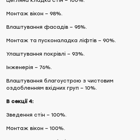
Цегляна кладка стін – 100%.
Монтаж вікон – 98%.
Влаштування фасадів – 95%.
Монтаж та пусконаладка ліфтів – 90%.
Улаштування покрівлі – 93%.
Інженерія – 76%.
Влаштування благоустрою з чистовим
оздобленням вхідних груп – 10%.
В секції 4:
Зведення стін – 100%.
Монтаж вікон – 100%.