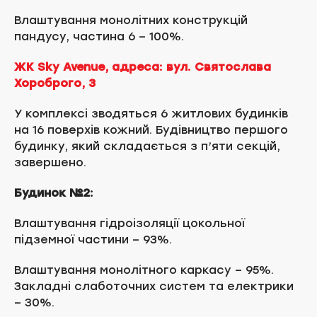
Влаштування монолітних конструкцій
пандусу, частина 6 – 100%.
ЖК Sky Avenue, адреса: вул. Святослава
Хороброго, 3
У комплексі зводяться 6 житлових будинків
на 16 поверхів кожний. Будівництво першого
будинку, який складається з п’яти секцій,
завершено.
Будинок №2:
Влаштування гідроізоляції цокольної
підземної частини – 93%.
Влаштування монолітного каркасу – 95%.
Закладні слаботочних систем та електрики
– 30%.