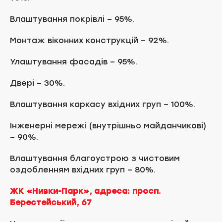
Влаштування покрівлі – 95%.
Монтаж віконних конструкцій – 92%.
Улаштування фасадів – 95%.
Двері – 30%.
Влаштування каркасу вхідних груп – 100%.
Інженерні мережі (внутрішньо майданчикові)
– 90%.
Влаштування благоустрою з чистовим
оздобленням вхідних груп – 80%.
ЖК «Нивки-Парк», адреса: просп.
Берестейський, 67