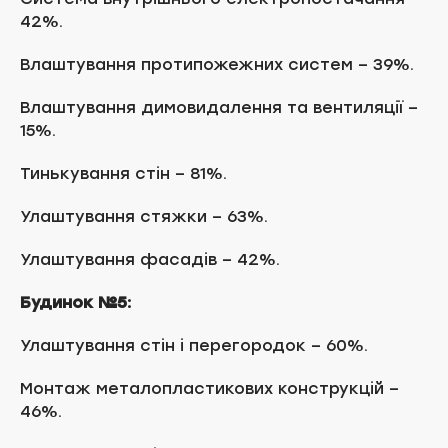
42%.
Влаштування протипожежних систем – 39%.
Влаштування димовидалення та вентиляції –
15%.
Тинькування стін – 81%.
Улаштування стяжки – 63%.
Улаштування фасадів – 42%.
Будинок №5:
Улаштування стін і перегородок – 60%.
Монтаж металопластикових конструкцій –
46%.