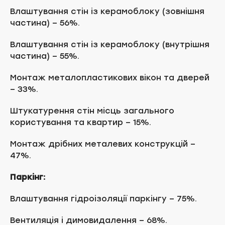
Влаштування стін із керамоблоку (зовнішня
частина) – 56%.
Влаштування стін із керамоблоку (внутрішня
частина) – 55%.
Монтаж металопластикових вікон та дверей
– 33%.
Штукатурення стін місць загального
користування та квартир – 15%.
Монтаж дрібних металевих конструкцій –
47%.
Паркінг:
Влаштування гідроізоляції паркінгу – 75%.
Вентиляція і димовидалення – 68%.