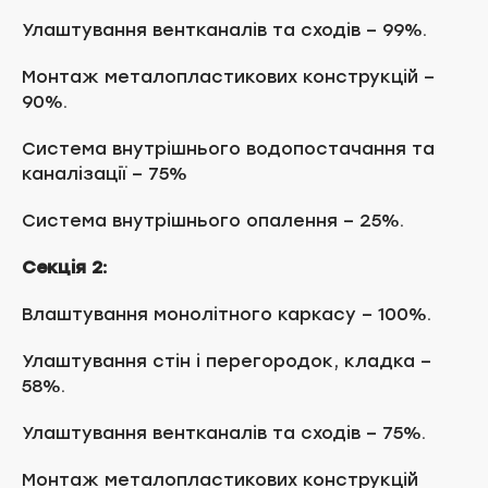
Улаштування вентканалів та сходів – 99%.
Монтаж металопластикових конструкцій –
90%.
Система внутрішнього водопостачання та
каналізації – 75%
Система внутрішнього опалення – 25%.
Секція 2:
Влаштування монолітного каркасу – 100%.
Улаштування стін і перегородок, кладка –
58%.
Улаштування вентканалів та сходів – 75%.
Монтаж металопластикових конструкцій