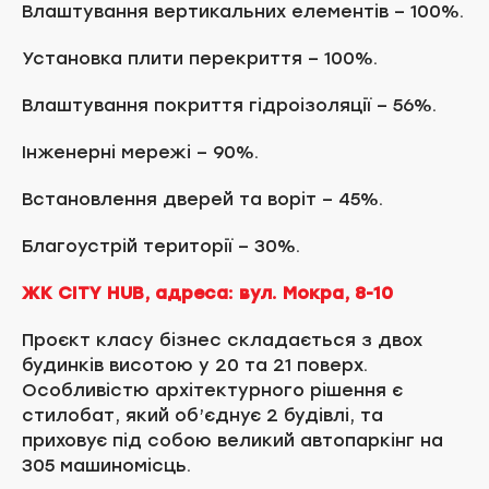
Влаштування вертикальних елементів – 100%.
Установка плити перекриття – 100%.
Влаштування покриття гідроізоляції – 56%.
Інженерні мережі – 90%.
Встановлення дверей та воріт – 45%.
Благоустрій території – 30%.
ЖК CITY HUB, адреса: вул. Мокра, 8-10
Проєкт класу бізнес складається з двох
будинків висотою у 20 та 21 поверх.
Особливістю архітектурного рішення є
стилобат, який об’єднує 2 будівлі, та
приховує під собою великий автопаркінг на
305 машиномісць.