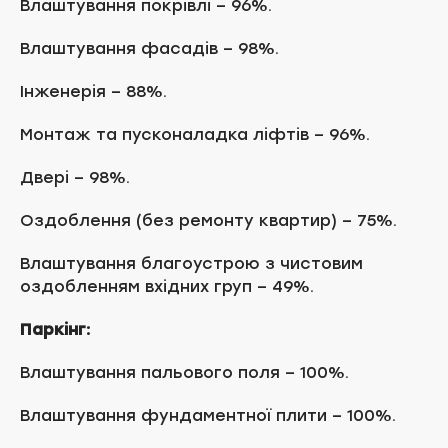
Влаштування покрівлі – 96%.
Влаштування фасадів – 98%.
Інженерія – 88%.
Монтаж та пусконаладка ліфтів – 96%.
Двері – 98%.
Оздоблення (без ремонту квартир) – 75%.
Влаштування благоустрою з чистовим
оздобленням вхідних груп – 49%.
Паркінг:
Влаштування пальового поля – 100%.
Влаштування фундаментної плити – 100%.