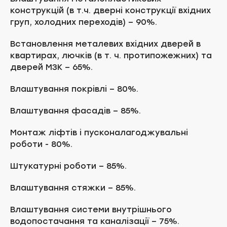
конструкцій (в т.ч. дверні конструкції вхідних
груп, холодних переходів) – 90%.
Встановлення металевих вхідних дверей в
квартирах, лючків (в т. ч. протипожежних) та
дверей МЗК – 65%.
Влаштування покрівлі – 80%.
Влаштування фасадів – 85%.
Монтаж ліфтів і пусконалагоджувальні
роботи - 80%.
Штукатурні роботи – 85%.
Влаштування стяжки – 85%.
Влаштування системи внутрішнього
водопостачання та каналізації – 75%.