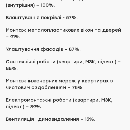
(внутрішня) – 100%.
Влаштування покрівлі - 57%.
Монтаж металопластикових вікон та дверей
– 91%.
Улаштування фасадів – 87%.
Сантехнічні роботи (квартири, МЗК, підвал) –
88%.
Монтаж інженерних мереж у квартирах з
чистовим оздобленням – 75%.
Електромонтажні роботи (квартири, МЗК,
підвал) – 89%.
Вентиляція і димовидалення – 15%.