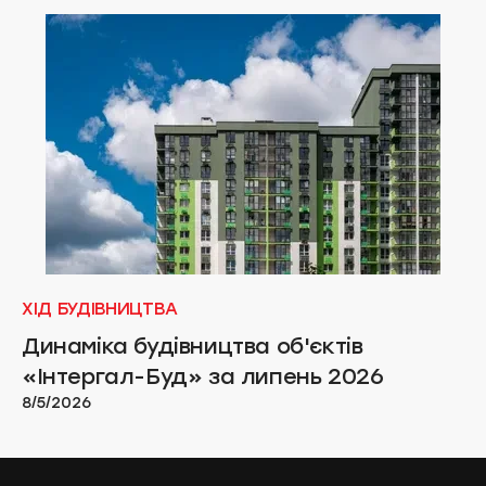
ХІД БУДІВНИЦТВА
Динаміка будівництва об'єктів
«Інтергал-Буд» за липень 2026
8/5/2026