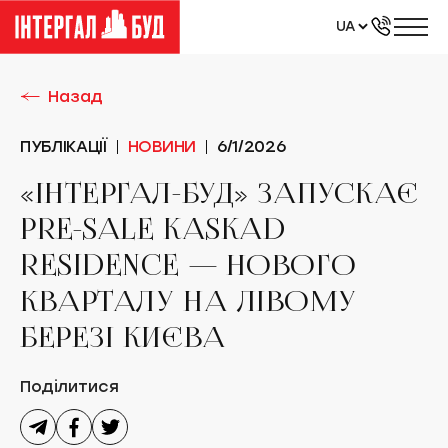
UA
RU
EN
Назад
ПУБЛІКАЦІЇ
НОВИНИ
6/1/2026
«ІНТЕРГАЛ-БУД» ЗАПУСКАЄ
PRE-SALE KASKAD
RESIDENCE — НОВОГО
КВАРТАЛУ НА ЛІВОМУ
БЕРЕЗІ КИЄВА
Поділитися