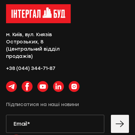
м. Київ, вул. Князів
Острозьких, 8
(
Центральний відділ
продажів
)
+38 (044) 344-71-87
Підписатися на наші новини