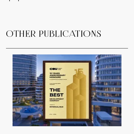
OTHER PUBLICATIONS